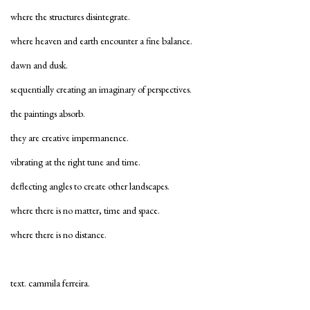
where the structures disintegrate.
where heaven and earth encounter a fine balance.
dawn and dusk.
sequentially creating an imaginary of perspectives.
the paintings absorb.
they are creative impermanence.
vibrating at the right tune and time.
deflecting angles to create other landscapes.
where there is no matter, time and space.
where there is no distance.
text. cammila ferreira.