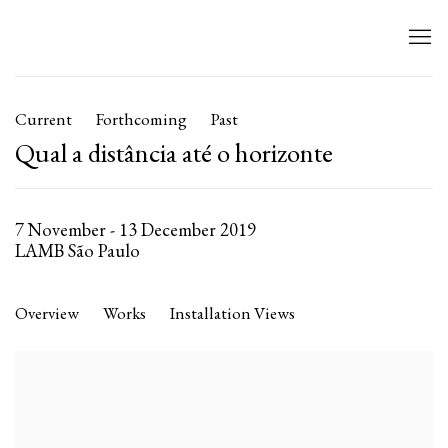
Current
Forthcoming
Past
Qual a distância até o horizonte
7 November - 13 December 2019
LAMB São Paulo
Overview
Works
Installation Views